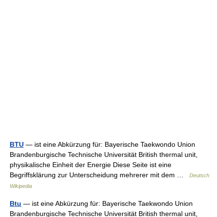
BTU
— ist eine Abkürzung für: Bayerische Taekwondo Union
Brandenburgische Technische Universität British thermal unit,
physikalische Einheit der Energie Diese Seite ist eine
Begriffsklärung zur Unterscheidung mehrerer mit dem …
Deutsch
Wikipedia
Btu
— ist eine Abkürzung für: Bayerische Taekwondo Union
Brandenburgische Technische Universität British thermal unit,